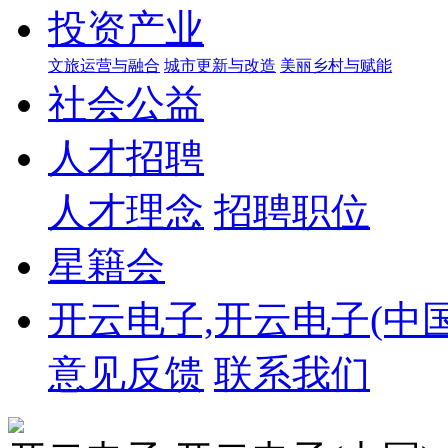
投资产业
文旅运营与融合
城市更新与改造
美丽乡村与赋能
社会公益
人才招聘
人才理念
招聘职位
星籍会
开云电子,开云电子(中国
意见反馈
联系我们