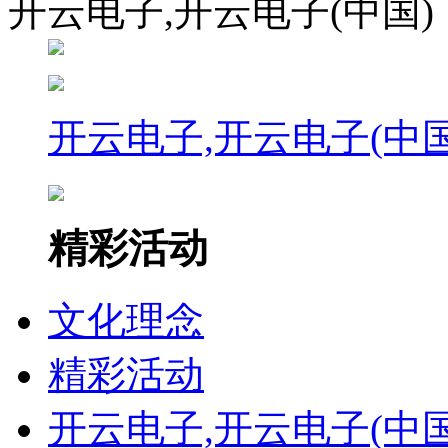
开云电子,开云电子(中国)
开云电子,开云电子(中国
精彩活动
文化理念
精彩活动
开云电子,开云电子(中国