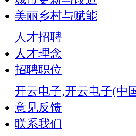
美丽乡村与赋能
人才招聘
人才理念
招聘职位
开云电子,开云电子(中国
意见反馈
联系我们