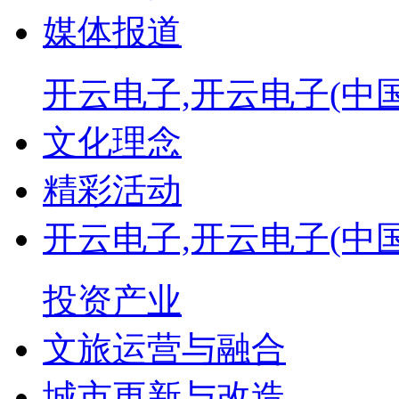
媒体报道
开云电子,开云电子(中国
文化理念
精彩活动
开云电子,开云电子(中国
投资产业
文旅运营与融合
城市更新与改造