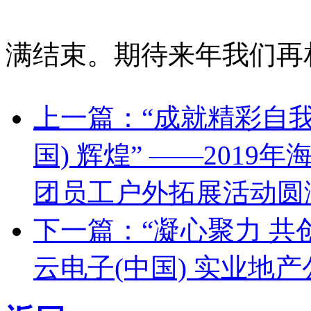
满结束。期待来年我们再
上一篇：“成就精彩自我
国) 辉煌” ——2019
团员工户外拓展活动圆
下一篇：“凝心聚力 共创
云电子(中国) 实业地