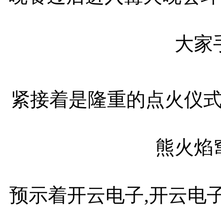
大家
紧接着是隆重的点火仪
熊火焰
预示着开云电子,开云电子