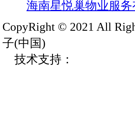
海南星悦巢物业服务
CopyRight © 2021 All
子(中国)
技术支持：