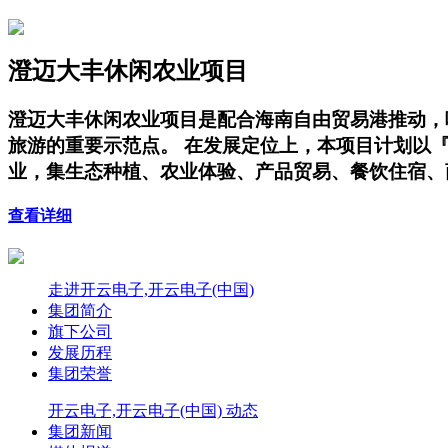
澄迈大丰休闲农业项目
澄迈大丰休闲农业项目是配合海南自由贸易港推动，
旅游的重要示范点。 在发展定位上，本项目计划以
业，集生态种植、农业体验、产品贸易、餐饮住宿、
查看详细
走进开云电子,开云电子(中国)
集团简介
旗下公司
发展历程
集团荣誉
开云电子,开云电子(中国) 动态
集团新闻