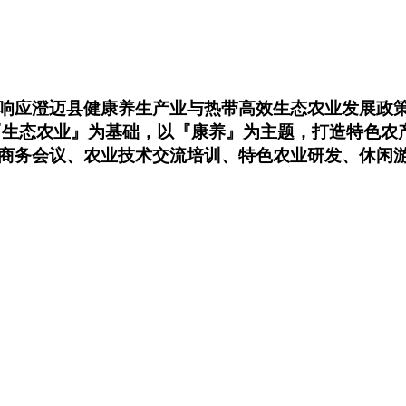
响应澄迈县健康养生产业与热带高效生态农业发展政
『生态农业』为基础，以『康养』为主题，打造特色农
商务会议、农业技术交流培训、特色农业研发、休闲