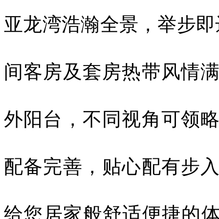
亚龙湾浩瀚全景，举步即
间客房及套房热带风情
外阳台，不同视角可领
配备完善，贴心配有步
给您居家般舒适便捷的体