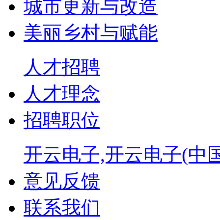
城市更新与改造
美丽乡村与赋能
人才招聘
人才理念
招聘职位
开云电子,开云电子(中国
意见反馈
联系我们