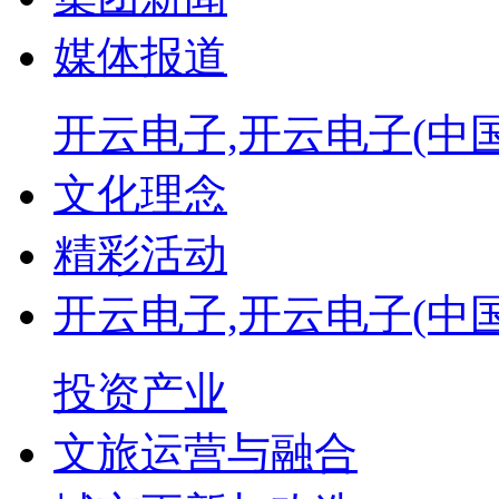
媒体报道
开云电子,开云电子(中国
文化理念
精彩活动
开云电子,开云电子(中国
投资产业
文旅运营与融合