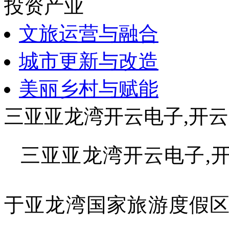
投资产业
文旅运营与融合
城市更新与改造
美丽乡村与赋能
三亚亚龙湾开云电子,开云
三亚亚龙湾开云电子,开
于亚龙湾国家旅游度假