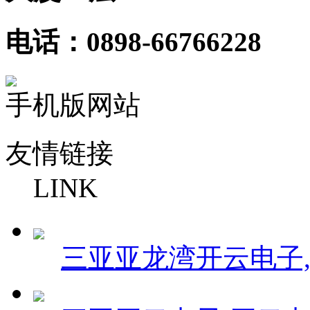
电话：0898-66766228
手机版网站
友情链接
LINK
三亚亚龙湾开云电子,