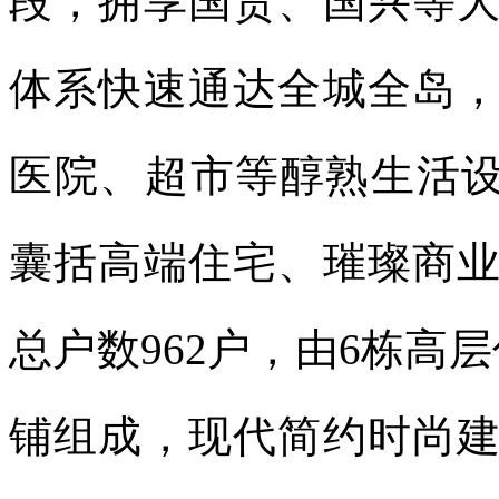
段，拥享国贸、国兴等
体系快速通达全城全岛
医院、超市等醇熟生活设
囊括高端住宅、璀璨商
总户数962户，由6栋高
铺组成，现代简约时尚